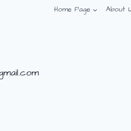
Home Page
About 
gmail.com