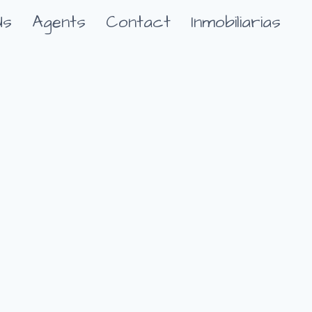
Us
Agents
Contact
Inmobiliarias